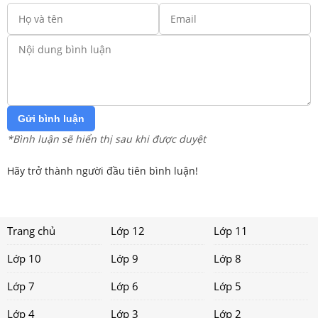
Gửi bình luận
*Bình luận sẽ hiển thị sau khi được duyệt
Hãy trở thành người đầu tiên bình luận!
Trang chủ
Lớp 12
Lớp 11
Lớp 10
Lớp 9
Lớp 8
Lớp 7
Lớp 6
Lớp 5
Lớp 4
Lớp 3
Lớp 2