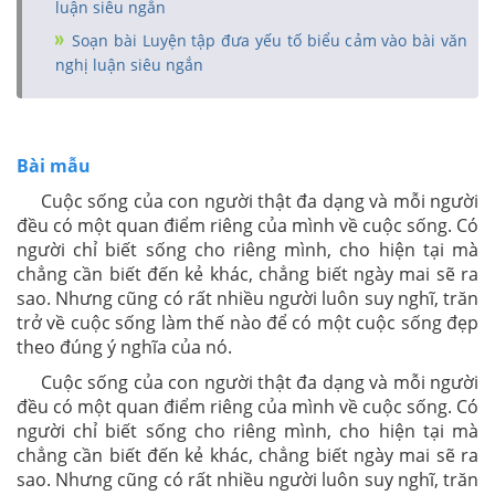
luận siêu ngắn
Soạn bài Luyện tập đưa yếu tố biểu cảm vào bài văn
nghị luận siêu ngắn
Bài mẫu
Cuộc sống của con người thật đa dạng và mỗi người
đều có một quan điểm riêng của mình về cuộc sống. Có
người chỉ biết sống cho riêng mình, cho hiện tại mà
chẳng cần biết đến kẻ khác, chẳng biết ngày mai sẽ ra
sao. Nhưng cũng có rất nhiều người luôn suy nghĩ, trăn
trở về cuộc sống làm thế nào để có một cuộc sống đẹp
theo đúng ý nghĩa của nó.
Cuộc sống của con người thật đa dạng và mỗi người
đều có một quan điểm riêng của mình về cuộc sống. Có
người chỉ biết sống cho riêng mình, cho hiện tại mà
chẳng cần biết đến kẻ khác, chẳng biết ngày mai sẽ ra
sao. Nhưng cũng có rất nhiều người luôn suy nghĩ, trăn