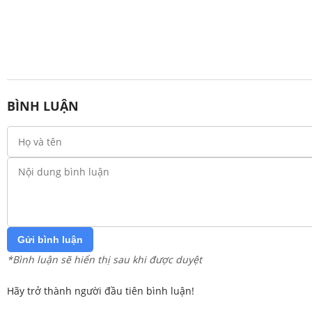
BÌNH LUẬN
Gửi bình luận
*Bình luận sẽ hiển thị sau khi được duyệt
Hãy trở thành người đầu tiên bình luận!