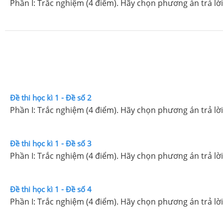
Phần I: Trắc nghiệm (4 điểm). Hãy chọn phương án trả lời
Đề thi học kì 1 - Đề số 2
Phần I: Trắc nghiệm (4 điểm). Hãy chọn phương án trả lời
Đề thi học kì 1 - Đề số 3
Phần I: Trắc nghiệm (4 điểm). Hãy chọn phương án trả lời
Đề thi học kì 1 - Đề số 4
Phần I: Trắc nghiệm (4 điểm). Hãy chọn phương án trả lời