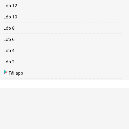
Lớp 12
Lớp 10
Lớp 8
Lớp 6
Lớp 4
Lớp 2
Tải app