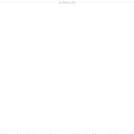
QUẢNG CÁO