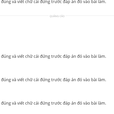
 đúng và viết chữ cái đứng trước đáp án đó vào bài làm.
QUẢNG CÁO
 đúng và viết chữ cái đứng trước đáp án đó vào bài làm.
 đúng và viết chữ cái đứng trước đáp án đó vào bài làm.
 đúng và viết chữ cái đứng trước đáp án đó vào bài làm.