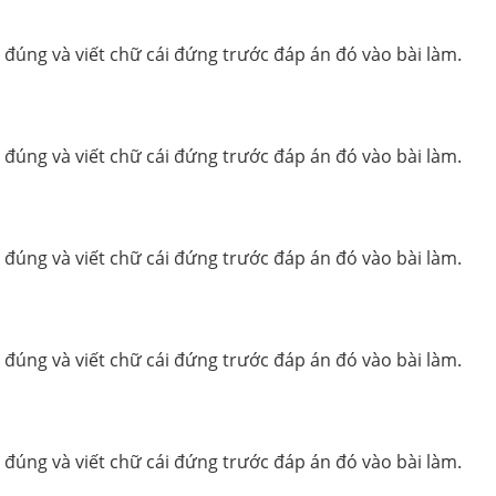
 đúng và viết chữ cái đứng trước đáp án đó vào bài làm.
 đúng và viết chữ cái đứng trước đáp án đó vào bài làm.
 đúng và viết chữ cái đứng trước đáp án đó vào bài làm.
 đúng và viết chữ cái đứng trước đáp án đó vào bài làm.
 đúng và viết chữ cái đứng trước đáp án đó vào bài làm.