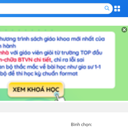
Bình chọn: