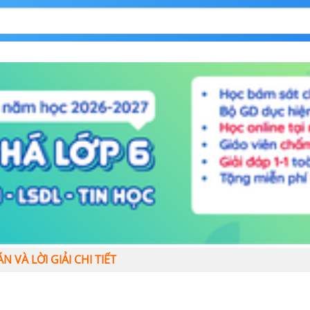
 VÀ LỜI GIẢI CHI TIẾT