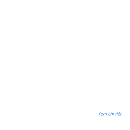
Xem chi tiết