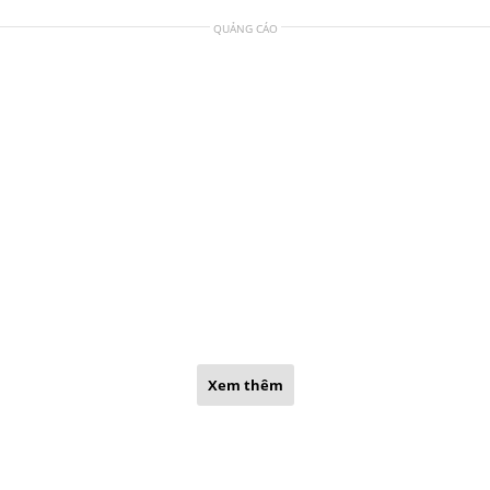
QUẢNG CÁO
Xem thêm