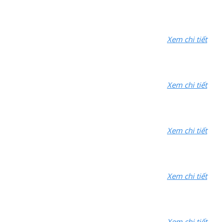
Xem chi tiết
Xem chi tiết
Xem chi tiết
Xem chi tiết
Xem chi tiết