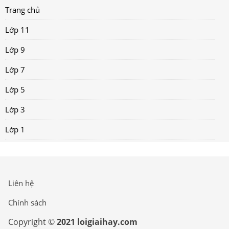
Trang chủ
Lớp 11
Lớp 9
Lớp 7
Lớp 5
Lớp 3
Lớp 1
Liên hệ
Chính sách
Copyright ©
2021 loigiaihay.com