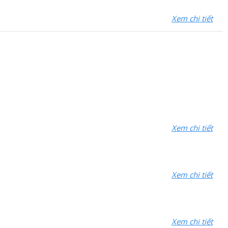
Xem chi tiết
Xem chi tiết
Xem chi tiết
Xem chi tiết