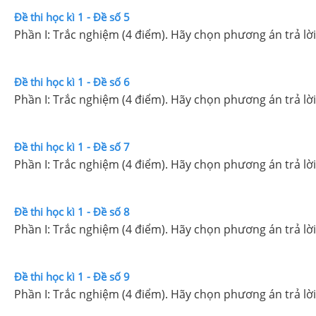
Đề thi học kì 1 - Đề số 5
Phần I: Trắc nghiệm (4 điểm). Hãy chọn phương án trả lời
Đề thi học kì 1 - Đề số 6
Phần I: Trắc nghiệm (4 điểm). Hãy chọn phương án trả lời
Đề thi học kì 1 - Đề số 7
Phần I: Trắc nghiệm (4 điểm). Hãy chọn phương án trả lời
Đề thi học kì 1 - Đề số 8
Phần I: Trắc nghiệm (4 điểm). Hãy chọn phương án trả lời
Đề thi học kì 1 - Đề số 9
Phần I: Trắc nghiệm (4 điểm). Hãy chọn phương án trả lời