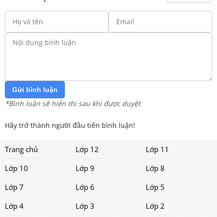
Gửi bình luận
*Bình luận sẽ hiển thị sau khi được duyệt
Hãy trở thành người đầu tiên bình luận!
Trang chủ
Lớp 12
Lớp 11
Lớp 10
Lớp 9
Lớp 8
Lớp 7
Lớp 6
Lớp 5
Lớp 4
Lớp 3
Lớp 2