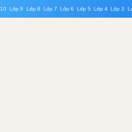
 10
Lớp 9
Lớp 8
Lớp 7
Lớp 6
Lớp 5
Lớp 4
Lớp 3
L