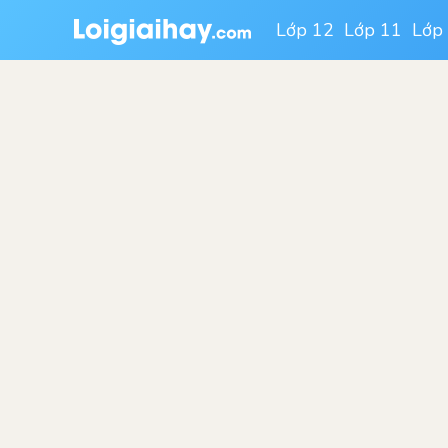
Lớp 12
Lớp 11
Lớp